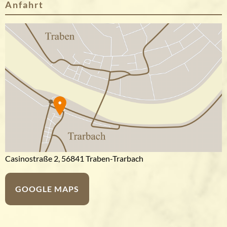
Anfahrt
Casinostraße 2, 56841 Traben-Trarbach
GOOGLE MAPS