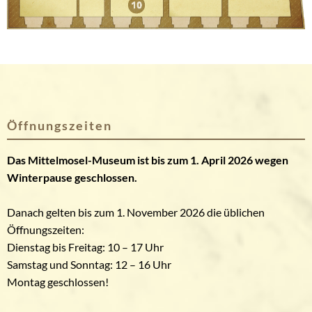
Öffnungszeiten
Das Mittelmosel-Museum ist bis zum 1. April 2026 wegen
Winterpause geschlossen.
Danach gelten bis zum 1. November 2026 die üblichen
Öffnungszeiten:
Dienstag bis Freitag: 10 – 17 Uhr
Samstag und Sonntag: 12 – 16 Uhr
Montag geschlossen!