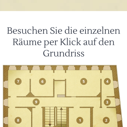
Besuchen Sie die einzelnen
Räume per Klick auf den
Grundriss